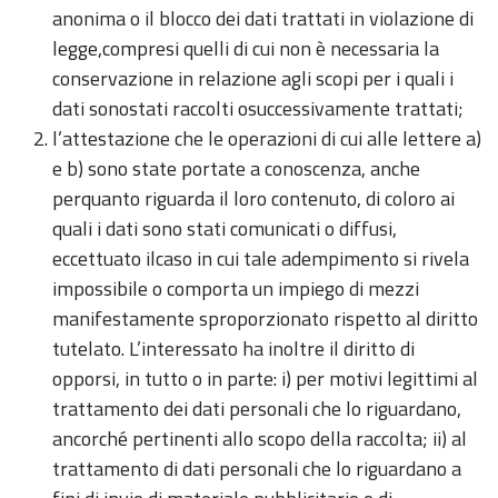
anonima o il blocco dei dati trattati in violazione di
legge,compresi quelli di cui non è necessaria la
conservazione in relazione agli scopi per i quali i
dati sonostati raccolti osuccessivamente trattati;
l’attestazione che le operazioni di cui alle lettere a)
e b) sono state portate a conoscenza, anche
perquanto riguarda il loro contenuto, di coloro ai
quali i dati sono stati comunicati o diffusi,
eccettuato ilcaso in cui tale adempimento si rivela
impossibile o comporta un impiego di mezzi
manifestamente sproporzionato rispetto al diritto
tutelato. L’interessato ha inoltre il diritto di
opporsi, in tutto o in parte: i) per motivi legittimi al
trattamento dei dati personali che lo riguardano,
ancorché pertinenti allo scopo della raccolta; ii) al
trattamento di dati personali che lo riguardano a