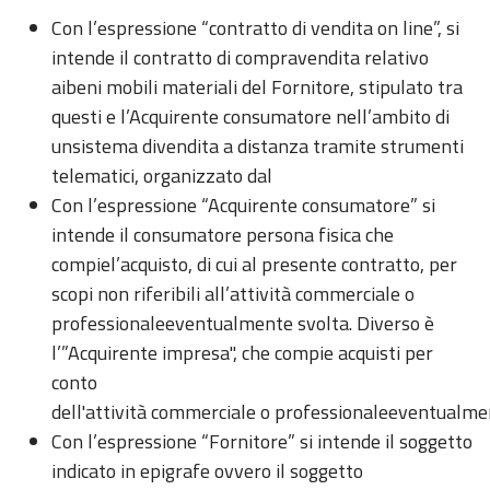
Con l’espressione “contratto di vendita on line”, si
intende il contratto di compravendita relativo
aibeni mobili materiali del Fornitore, stipulato tra
questi e l’Acquirente consumatore nell’ambito di
unsistema divendita a distanza tramite strumenti
telematici, organizzato dal
Con l’espressione “Acquirente consumatore” si
intende il consumatore persona fisica che
compiel’acquisto, di cui al presente contratto, per
scopi non riferibili all’attività commerciale o
professionaleeventualmente svolta. Diverso è
l’”Acquirente impresa", che compie acquisti per
conto
dell'attività commerciale o professionaleeventualm
Con l’espressione “Fornitore” si intende il soggetto
indicato in epigrafe ovvero il soggetto