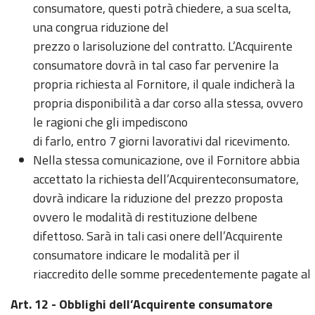
consumatore, questi potrà chiedere, a sua scelta,
una congrua riduzione del
prezzo o larisoluzione del contratto. L’Acquirente
consumatore dovrà in tal caso far pervenire la
propria richiesta al Fornitore, il quale indicherà la
propria disponibilità a dar corso alla stessa, ovvero
le ragioni che gli impediscono
di farlo, entro 7 giorni lavorativi dal ricevimento.
Nella stessa comunicazione, ove il Fornitore abbia
accettato la richiesta dell’Acquirenteconsumatore,
dovrà indicare la riduzione del prezzo proposta
ovvero le modalità di restituzione delbene
difettoso. Sarà in tali casi onere dell’Acquirente
consumatore indicare le modalità per il
riaccredito delle somme precedentemente pagate al
Art. 12 - Obblighi dell’Acquirente consumatore