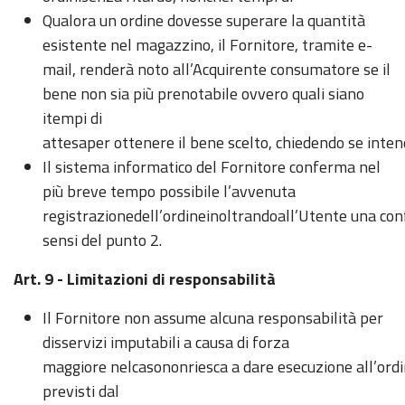
Qualora un ordine dovesse superare la quantità
esistente nel magazzino, il Fornitore, tramite e-
mail, renderà noto all’Acquirente consumatore se il
bene non sia più prenotabile ovvero quali siano
itempi di
attesaper ottenere il bene scelto, chiedendo se inte
Il sistema informatico del Fornitore conferma nel
più breve tempo possibile l’avvenuta
registrazionedell’ordineinoltrandoall’Utente una con
sensi del punto 2.
Art. 9 - Limitazioni di responsabilità
Il Fornitore non assume alcuna responsabilità per
disservizi imputabili a causa di forza
maggiore nelcasononriesca a dare esecuzione all’ord
previsti dal