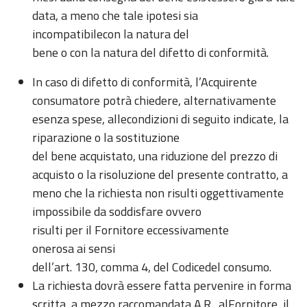
data, a meno che tale ipotesi sia
incompatibilecon la natura del
bene o con la natura del difetto di conformità.
In caso di difetto di conformità, l’Acquirente
consumatore potrà chiedere, alternativamente
esenza spese, allecondizioni di seguito indicate, la
riparazione o la sostituzione
del bene acquistato, una riduzione del prezzo di
acquisto o la risoluzione del presente contratto, a
meno che la richiesta non risulti oggettivamente
impossibile da soddisfare ovvero
risulti per il Fornitore eccessivamente
onerosa ai sensi
dell’art. 130, comma 4, del Codicedel consumo.
La richiesta dovrà essere fatta pervenire in forma
scritta, a mezzo raccomandata A.R., alFornitore, il