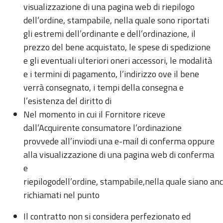
visualizzazione di una pagina web di riepilogo
dell’ordine, stampabile, nella quale sono riportati
gli estremi dell’ordinante e dell’ordinazione, il
prezzo del bene acquistato, le spese di spedizione
e gli eventuali ulteriori oneri accessori, le modalità
e i termini di pagamento, l’indirizzo ove il bene
verrà consegnato, i tempi della consegna e
l’esistenza del diritto di
Nel momento in cui il Fornitore riceve
dall’Acquirente consumatore l’ordinazione
provvede all’inviodi una e-mail di conferma oppure
alla visualizzazione di una pagina web di conferma
e
riepilogodell’ordine, stampabile,nella quale siano anch
richiamati nel punto
Il contratto non si considera perfezionato ed