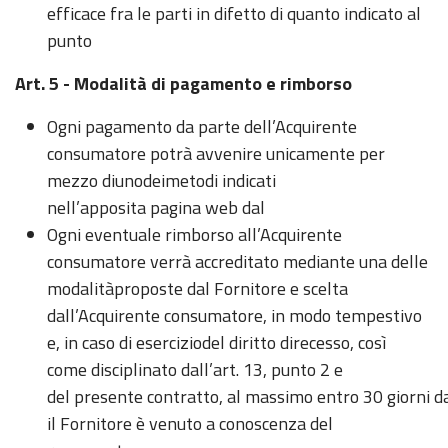
efficace fra le parti in difetto di quanto indicato al
punto
Art. 5 - Modalità di pagamento e rimborso
Ogni pagamento da parte dell’Acquirente
consumatore potrà avvenire unicamente per
mezzo diunodeimetodi indicati
nell’apposita pagina web dal
Ogni eventuale rimborso all’Acquirente
consumatore verrà accreditato mediante una delle
modalitàproposte dal Fornitore e scelta
dall’Acquirente consumatore, in modo tempestivo
e, in caso di eserciziodel diritto direcesso, così
come disciplinato dall’art. 13, punto 2 e
del presente contratto, al massimo entro 30 giorni da
il Fornitore è venuto a conoscenza del