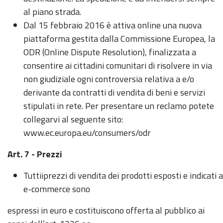
al piano strada.
Dal 15 febbraio 2016 è attiva online una nuova
piattaforma gestita dalla Commissione Europea, la
ODR (Online Dispute Resolution), finalizzata a
consentire ai cittadini comunitari di risolvere in via
non giudiziale ogni controversia relativa a e/o
derivante da contratti di vendita di beni e servizi
stipulati in rete. Per presentare un reclamo potete
collegarvi al seguente sito:
www.ec.europa.eu/consumers/odr
Art. 7 - Prezzi
Tuttiiprezzi di vendita dei prodotti esposti e indicati 
e-commerce sono
espressi in euro e costituiscono offerta al pubblico ai