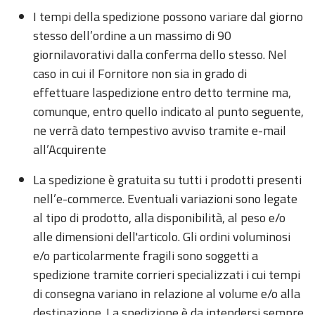
I tempi della spedizione possono variare dal giorno
stesso dell’ordine a un massimo di 90
giornilavorativi dalla conferma dello stesso. Nel
caso in cui il Fornitore non sia in grado di
effettuare laspedizione entro detto termine ma,
comunque, entro quello indicato al punto seguente,
ne verrà dato tempestivo avviso tramite e-mail
all’Acquirente
La spedizione è gratuita su tutti i prodotti presenti
nell’e-commerce. Eventuali variazioni sono legate
al tipo di prodotto, alla disponibilità, al peso e/o
alle dimensioni dell'articolo. Gli ordini voluminosi
e/o particolarmente fragili sono soggetti a
spedizione tramite corrieri specializzati i cui tempi
di consegna variano in relazione al volume e/o alla
destinazione. La spedizione è da intendersi sempre