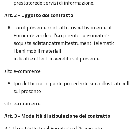
prestatoredeiservizi di informazione.
Art. 2 - Oggetto del contratto
Con il presente contratto, rispettivamente, il
Fornitore vende e l’Acquirente consumatore
acquista adistanzatramitestrumenti telematici
i beni mobili materiali
indicati e offerti in vendita sul presente
sito e-commerce
Iprodottidi cui al punto precedente sono illustrati ne
sul presente
sito e-commerce.
Art. 3 - Modalità di stipulazione del contratto
3.1. Il contratto tra il Fornitore e l’Acquirente