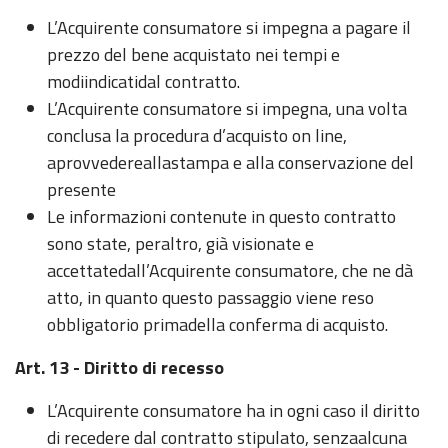
L’Acquirente consumatore si impegna a pagare il
prezzo del bene acquistato nei tempi e
modiindicatidal contratto.
L’Acquirente consumatore si impegna, una volta
conclusa la procedura d’acquisto on line,
aprovvedereallastampa e alla conservazione del
presente
Le informazioni contenute in questo contratto
sono state, peraltro, già visionate e
accettatedall’Acquirente consumatore, che ne dà
atto, in quanto questo passaggio viene reso
obbligatorio primadella conferma di acquisto.
Art. 13 - Diritto di recesso
L’Acquirente consumatore ha in ogni caso il diritto
di recedere dal contratto stipulato, senzaalcuna