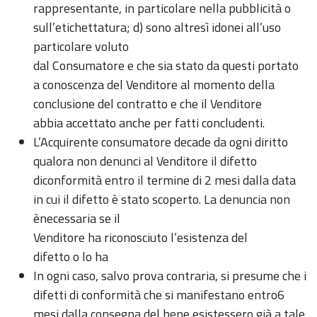
rappresentante, in particolare nella pubblicità o
sull’etichettatura; d) sono altresì idonei all’uso
particolare voluto
dal Consumatore e che sia stato da questi portato
a conoscenza del Venditore al momento della
conclusione del contratto e che il Venditore
abbia accettato anche per fatti concludenti.
L’Acquirente consumatore decade da ogni diritto
qualora non denunci al Venditore il difetto
diconformità entro il termine di 2 mesi dalla data
in cui il difetto è stato scoperto. La denuncia non
ènecessaria se il
Venditore ha riconosciuto l’esistenza del
difetto o lo ha
In ogni caso, salvo prova contraria, si presume che i
difetti di conformità che si manifestano entro6
mesi dalla consegna del bene esistessero già a tale