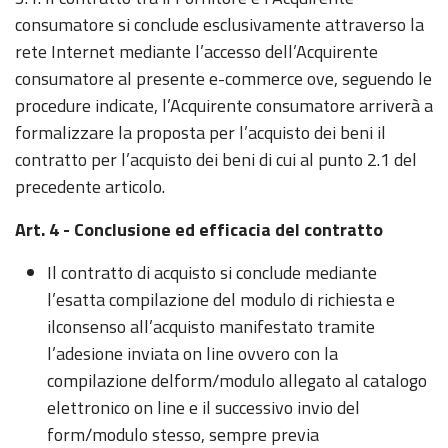
consumatore si conclude esclusivamente attraverso la
rete Internet mediante l’accesso dell’Acquirente
consumatore al presente e-commerce ove, seguendo le
procedure indicate, l’Acquirente consumatore arriverà a
formalizzare la proposta per l’acquisto dei beni il
contratto per l’acquisto dei beni di cui al punto 2.1 del
precedente articolo.
Art. 4 - Conclusione ed efficacia del contratto
Il contratto di acquisto si conclude mediante
l’esatta compilazione del modulo di richiesta e
ilconsenso all’acquisto manifestato tramite
l’adesione inviata on line ovvero con la
compilazione delform/modulo allegato al catalogo
elettronico on line e il successivo invio del
form/modulo stesso, sempre previa