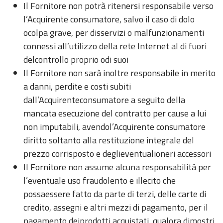
Il Fornitore non potrà ritenersi responsabile verso
l’Acquirente consumatore, salvo il caso di dolo
ocolpa grave, per disservizi o malfunzionamenti
connessi all’utilizzo della rete Internet al di fuori
delcontrollo proprio odi suoi
Il Fornitore non sarà inoltre responsabile in merito
a danni, perdite e costi subiti
dall’Acquirenteconsumatore a seguito della
mancata esecuzione del contratto per cause a lui
non imputabili, avendol’Acquirente consumatore
diritto soltanto alla restituzione integrale del
prezzo corrisposto e deglieventualioneri accessori
Il Fornitore non assume alcuna responsabilità per
l’eventuale uso fraudolento e illecito che
possaessere fatto da parte di terzi, delle carte di
credito, assegni e altri mezzi di pagamento, per il
pagamento deiprodotti acquistati, qualora dimostri