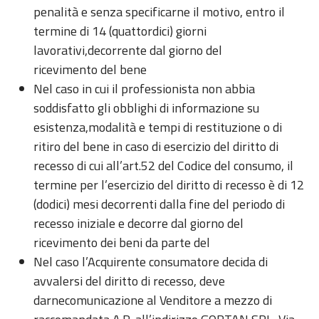
penalità e senza specificarne il motivo, entro il
termine di 14 (quattordici) giorni
lavorativi,decorrente dal giorno del
ricevimento del bene
Nel caso in cui il professionista non abbia
soddisfatto gli obblighi di informazione su
esistenza,modalità e tempi di restituzione o di
ritiro del bene in caso di esercizio del diritto di
recesso di cui all’art.52 del Codice del consumo, il
termine per l’esercizio del diritto di recesso è di 12
(dodici) mesi decorrenti dalla fine del periodo di
recesso iniziale e decorre dal giorno del
ricevimento dei beni da parte del
Nel caso l’Acquirente consumatore decida di
avvalersi del diritto di recesso, deve
darnecomunicazione al Venditore a mezzo di