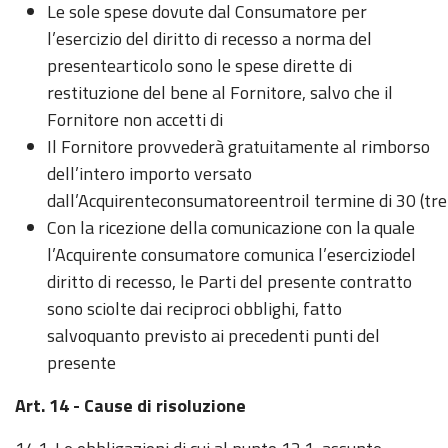
Le sole spese dovute dal Consumatore per
l’esercizio del diritto di recesso a norma del
presentearticolo sono le spese dirette di
restituzione del bene al Fornitore, salvo che il
Fornitore non accetti di
Il Fornitore provvederà gratuitamente al rimborso
dell’intero importo versato
dall’Acquirenteconsumatoreentroil termine di 30 (tre
Con la ricezione della comunicazione con la quale
l’Acquirente consumatore comunica l’eserciziodel
diritto di recesso, le Parti del presente contratto
sono sciolte dai reciproci obblighi, fatto
salvoquanto previsto ai precedenti punti del
presente
Art. 14 - Cause di risoluzione