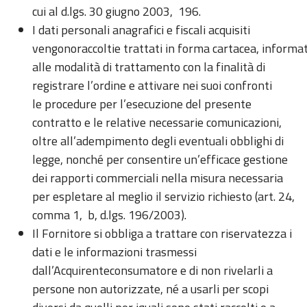
cui al d.lgs. 30 giugno 2003, 196.
I dati personali anagrafici e fiscali acquisiti
vengonoraccoltie trattati in forma cartacea, informat
alle modalità di trattamento con la finalità di
registrare l’ordine e attivare nei suoi confronti
le procedure per l’esecuzione del presente
contratto e le relative necessarie comunicazioni,
oltre all’adempimento degli eventuali obblighi di
legge, nonché per consentire un’efficace gestione
dei rapporti commerciali nella misura necessaria
per espletare al meglio il servizio richiesto (art. 24,
comma 1, b, d.lgs. 196/2003).
Il Fornitore si obbliga a trattare con riservatezza i
dati e le informazioni trasmessi
dall’Acquirenteconsumatore e di non rivelarli a
persone non autorizzate, né a usarli per scopi