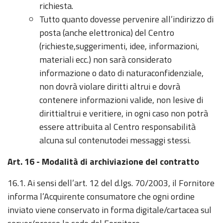
richiesta.
Tutto quanto dovesse pervenire all’indirizzo di
posta (anche elettronica) del Centro
(richieste,suggerimenti, idee, informazioni,
materiali ecc.) non sarà considerato
informazione o dato di naturaconfidenziale,
non dovrà violare diritti altrui e dovrà
contenere informazioni valide, non lesive di
dirittialtrui e veritiere, in ogni caso non potrà
essere attribuita al Centro responsabilità
alcuna sul contenutodei messaggi stessi.
Art. 16 - Modalità di archiviazione del contratto
16.1. Ai sensi dell’art. 12 del d.lgs. 70/2003, il Fornitore
informa l’Acquirente consumatore che ogni ordine
inviato viene conservato in forma digitale/cartacea sul