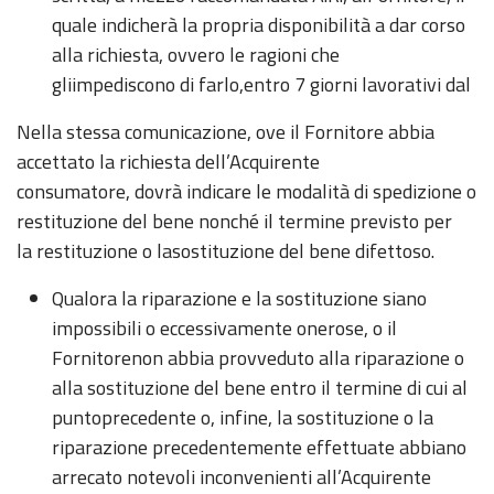
quale indicherà la propria disponibilità a dar corso
alla richiesta, ovvero le ragioni che
gliimpediscono di farlo,entro 7 giorni lavorativi dal
Nella stessa comunicazione, ove il Fornitore abbia
accettato la richiesta dell’Acquirente
consumatore, dovrà indicare le modalità di spedizione o
restituzione del bene nonché il termine previsto per
la restituzione o lasostituzione del bene difettoso.
Qualora la riparazione e la sostituzione siano
impossibili o eccessivamente onerose, o il
Fornitorenon abbia provveduto alla riparazione o
alla sostituzione del bene entro il termine di cui al
puntoprecedente o, infine, la sostituzione o la
riparazione precedentemente effettuate abbiano
arrecato notevoli inconvenienti all’Acquirente