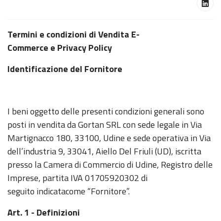
Termini e condizioni di Vendita E-
Commerce e Privacy Policy
Identificazione del Fornitore
I beni oggetto delle presenti condizioni generali sono
posti in vendita da Gortan SRL con sede legale in Via
Martignacco 180, 33100, Udine e sede operativa in Via
dell’industria 9, 33041, Aiello Del Friuli (UD), iscritta
presso la Camera di Commercio di Udine, Registro delle
Imprese, partita IVA 01705920302 di
seguito indicatacome “Fornitore”.
Art. 1 - Definizioni