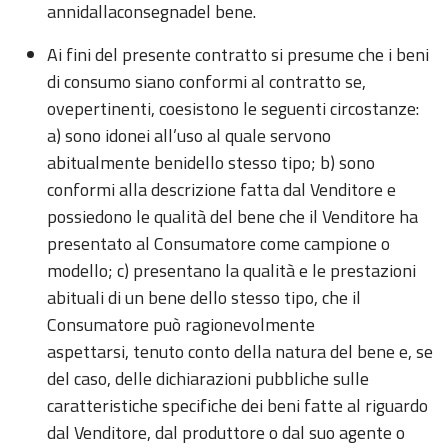
annidallaconsegnadel bene.
Ai fini del presente contratto si presume che i beni
di consumo siano conformi al contratto se,
ovepertinenti, coesistono le seguenti circostanze:
a) sono idonei all’uso al quale servono
abitualmente benidello stesso tipo; b) sono
conformi alla descrizione fatta dal Venditore e
possiedono le qualità del bene che il Venditore ha
presentato al Consumatore come campione o
modello; c) presentano la qualità e le prestazioni
abituali di un bene dello stesso tipo, che il
Consumatore può ragionevolmente
aspettarsi, tenuto conto della natura del bene e, se
del caso, delle dichiarazioni pubbliche sulle
caratteristiche specifiche dei beni fatte al riguardo
dal Venditore, dal produttore o dal suo agente o