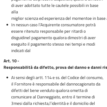
di aver adottato tutte le cautele possibili in base
alla
miglior scienza ed esperienza del momentoe in base 
In nessun caso l’Acquirente consumatore potrà
essere ritenuto responsabile per ritardi o
disguidinel pagamento qualora dimostri di aver
eseguito il pagamento stesso nei tempi e modi
indicati dal
Art. 10 -
Responsabilità da difetto, prova del danno e danni risa
Ai sensi degli artt. 114 e ss. del Codice del consumo,
il Fornitore è responsabile del dannocagionato da
difetti del bene venduto qualora ometta di
comunicare al Danneggiato, entro il termine di
3mesi dalla richiesta,l’identità e il domicilio del