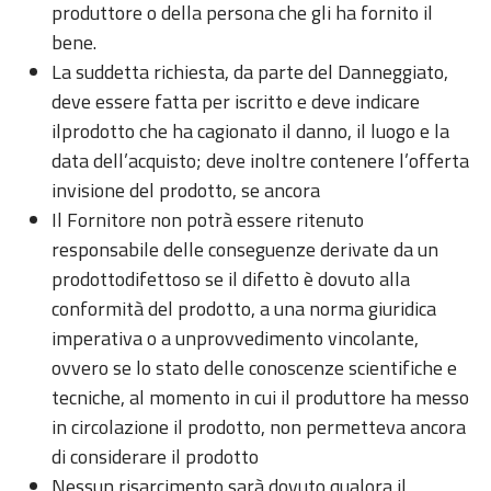
produttore o della persona che gli ha fornito il
bene.
La suddetta richiesta, da parte del Danneggiato,
deve essere fatta per iscritto e deve indicare
ilprodotto che ha cagionato il danno, il luogo e la
data dell’acquisto; deve inoltre contenere l’offerta
invisione del prodotto, se ancora
Il Fornitore non potrà essere ritenuto
responsabile delle conseguenze derivate da un
prodottodifettoso se il difetto è dovuto alla
conformità del prodotto, a una norma giuridica
imperativa o a unprovvedimento vincolante,
ovvero se lo stato delle conoscenze scientifiche e
tecniche, al momento in cui il produttore ha messo
in circolazione il prodotto, non permetteva ancora
di considerare il prodotto
Nessun risarcimento sarà dovuto qualora il