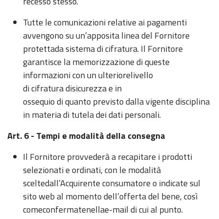
recesso stesso.
Tutte le comunicazioni relative ai pagamenti
avvengono su un’apposita linea del Fornitore
protettada sistema di cifratura. Il Fornitore
garantisce la memorizzazione di queste
informazioni con un ulteriorelivello
di cifratura disicurezza e in
ossequio di quanto previsto dalla vigente disciplina
in materia di tutela dei dati personali.
Art. 6 - Tempi e modalità della consegna
Il Fornitore provvederà a recapitare i prodotti
selezionati e ordinati, con le modalità
sceltedall’Acquirente consumatore o indicate sul
sito web al momento dell’offerta del bene, così
comeconfermatenellae-mail di cui al punto.