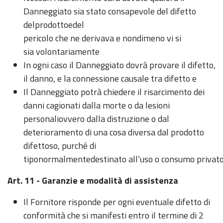
Danneggiato sia stato consapevole del difetto
delprodottoedel
pericolo che ne derivava e nondimeno vi si
sia volontariamente
In ogni caso il Danneggiato dovrà provare il difetto,
il danno, e la connessione causale tra difetto e
Il Danneggiato potrà chiedere il risarcimento dei
danni cagionati dalla morte o da lesioni
personaliovvero dalla distruzione o dal
deterioramento di una cosa diversa dal prodotto
difettoso, purché di
tiponormalmentedestinato all’uso o consumo privato 
Art. 11 - Garanzie e modalità di assistenza
Il Fornitore risponde per ogni eventuale difetto di
conformità che si manifesti entro il termine di 2