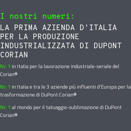
I nostri numeri:
LA PRIMA AZIENDA D'ITALIA
PER LA PRODUZIONE
INDUSTRIALIZZATA DI DUPONT
CORIAN
Nr. 1
in Italia per la lavorazione industriale-seriale del
Corian®
Nr. 1
in Italia e tra le 3 aziende più influenti d’Europa per la
trasformazione di DuPont Corian®
Nr. 1
al mondo per il tatuaggio-sublimazione di DuPont
Corian®