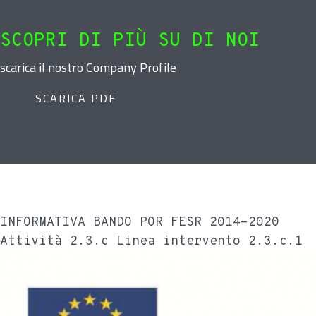
SCOPRI DI PIÙ SU DI NOI
scarica il nostro Company Profile
SCARICA PDF
INFORMATIVA BANDO POR FESR 2014-2020
Attività 2.3.c Linea intervento 2.3.c.1