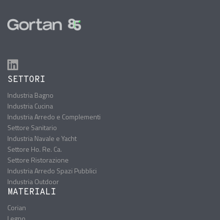
SETTORI
Industria Bagno
Industria Cucina
Industria Arredo e Complementi
Settore Sanitario
Industria Navale e Yacht
Settore Ho. Re. Ca.
Settore Ristorazione
Industria Arredo Spazi Pubblici
Industria Outdoor
MATERIALI
Corian
Legno