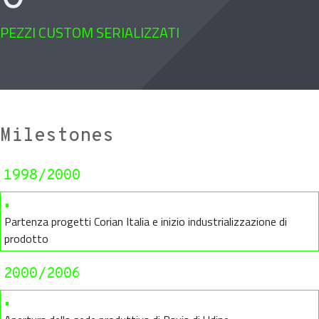
PEZZI CUSTOM SERIALIZZATI
Milestones
1998/2000
•
Partenza progetti Corian Italia e inizio industrializzazione di
prodotto
2000/2006
•