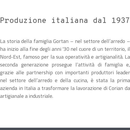
Produzione italiana dal 1937
La storia della famiglia Gortan – nel settore dell’arredo –
ha inizio alla fine degli anni '30 nel cuore di un territorio, il
Nord-Est, famoso per la sua operatività e artigianalità. La
seconda generazione prosegue l’attività di famiglia e,
grazie alle partnership con importanti produttori leader
nel settore dell’arredo e della cucina, è stata la prima
azienda in Italia a trasformare la lavorazione di Corian da
artigianale a industriale.