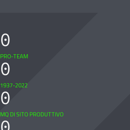
0
PRO-TEAM
0
1937-2022
0
MQ DI SITO PRODUTTIVO
0