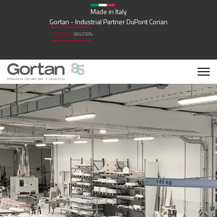
Made in Italy
Gortan - Industrial Partner DuPont Corian