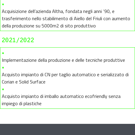
•
Acquisizione dell’azienda Altha, fondata negli anni ‘90, e
trasferimento nello stabilimento di Aiello del Friuli con aumento
della produzione su 5000m2 di sito produttivo
2021/2022
•
Implementazione della produzione e delle tecniche produttive
•
Acquisto impianto di CN per taglio automatico e serializzato di
Corian e Solid Surface
•
Acquisto impianto di imballo automatico ecofriendly senza
impiego di plastiche