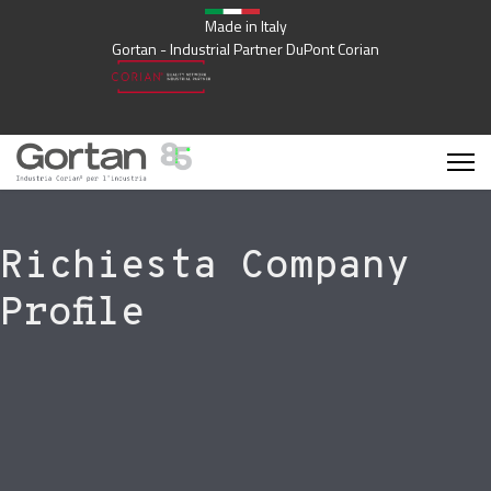
Made in Italy
Gortan - Industrial Partner DuPont Corian
Richiesta Company
Profile