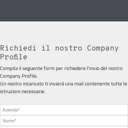
Richiedi il nostro Company
Profile
Compila il seguente form per richiedere l'invio del nostro
Company Profile.
Un nostro incaricato ti invierà una mail contenente tutte le
istruzioni necessarie.