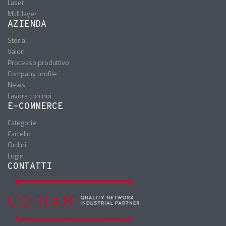
Laser
Multilayer
AZIENDA
Storia
Valori
Processo produttivo
Company profile
News
Lavora con noi
E-COMMERCE
Categorie
Carrello
Ordini
Login
CONTATTI