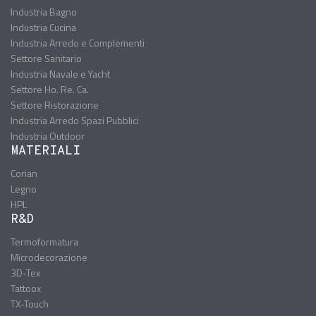
Industria Bagno
Industria Cucina
Industria Arredo e Complementi
Settore Sanitario
Industria Navale e Yacht
Settore Ho. Re. Ca.
Settore Ristorazione
Industria Arredo Spazi Pubblici
Industria Outdoor
MATERIALI
Corian
Legno
HPL
R&D
Termoformatura
Microdecorazione
3D-Tex
Tattoox
TX-Touch