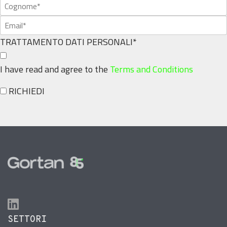
TRATTAMENTO DATI PERSONALI
*
I have read and agree to the
Terms and Conditions
RICHIEDI
SETTORI