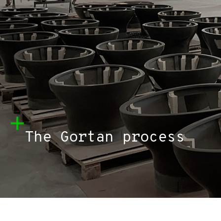
The Gortan process