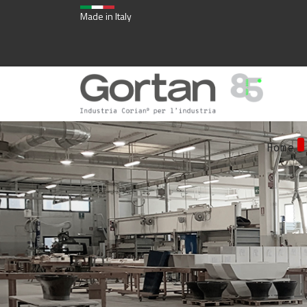
Made in Italy
Home