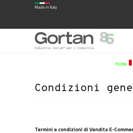
Made in Italy
Home
Condizioni gene
Termini e condizioni di Vendita E-Commer