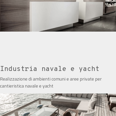
Industria navale e yacht
Realizzazione di ambienti comuni e aree private per
cantieristica navale e yacht