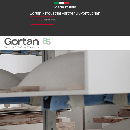
Made in Italy
Gortan - Industrial Partner DuPont Corian