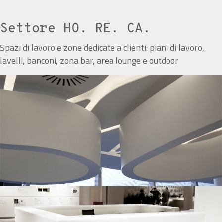
Settore HO. RE. CA.
Spazi di lavoro e zone dedicate a clienti: piani di lavoro,
lavelli, banconi, zona bar, area lounge e outdoor