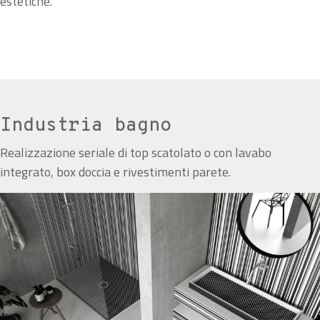
estetiche.
Industria bagno
Realizzazione seriale di top scatolato o con lavabo
integrato, box doccia e rivestimenti parete.