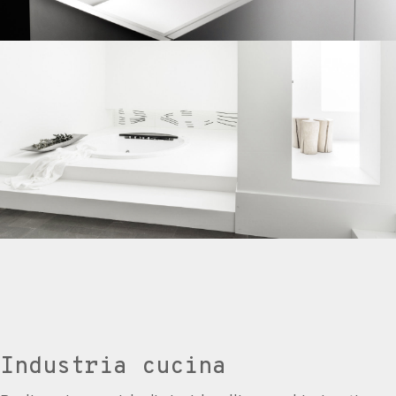
Industria cucina