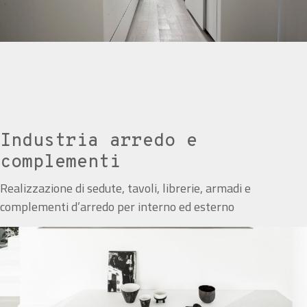
Industria arredo e
complementi
Realizzazione di sedute, tavoli, librerie, armadi e
complementi d’arredo per interno ed esterno