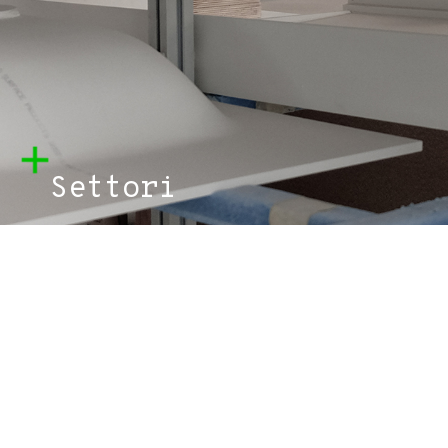
Settori