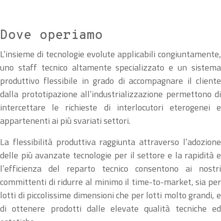
Dove operiamo
L’insieme di tecnologie evolute applicabili congiuntamente,
uno staff tecnico altamente specializzato e un sistema
produttivo flessibile in grado di accompagnare il cliente
dalla prototipazione all’industrializzazione permettono di
intercettare le richieste di interlocutori eterogenei e
appartenenti ai più svariati settori.
La flessibilità produttiva raggiunta attraverso l’adozione
delle più avanzate tecnologie per il settore e la rapidità e
l’efficienza del reparto tecnico consentono ai nostri
committenti di ridurre al minimo il time-to-market, sia per
lotti di piccolissime dimensioni che per lotti molto grandi, e
di ottenere prodotti dalle elevate qualità tecniche ed