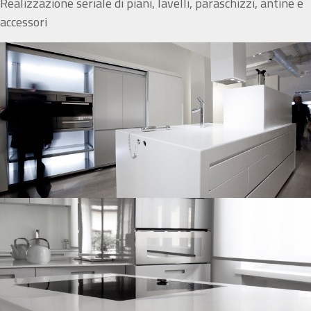
Realizzazione seriale di piani, lavelli, paraschizzi, antine e
accessori