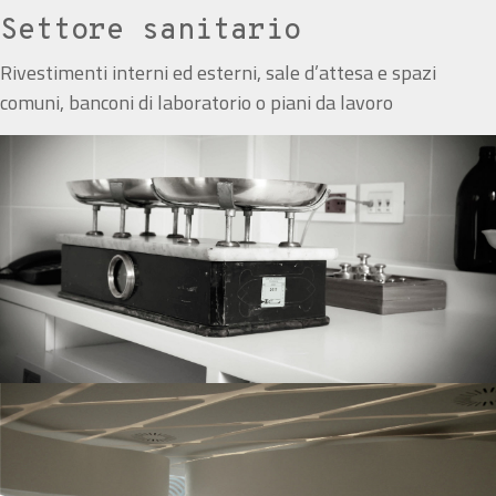
Settore sanitario
Rivestimenti interni ed esterni, sale d’attesa e spazi
comuni, banconi di laboratorio o piani da lavoro