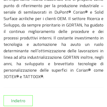
punto di riferimento per la produzione industriale –
seriale di semilavorati in DuPont® Corian® e Solid
Surface acriliche per i clienti OEM. Il settore Ricerca e
Sviluppo, da sempre prioritario in GORTAN, ha guidato
il continuo miglioramento delle procedure e dei
processi produttivi interni. Il costante investimento in
tecnologia e automazione ha avuto un ruolo
determinante nell’ottimizzazione delle lavorazioni in
linea ad alta industrializzazione. GORTAN inoltre, negli
anni, ha sviluppato e brevettato tecnologie di
personalizzazione delle superfici in Corian® come
3DTEX® e TATTOOX®.
Indietro