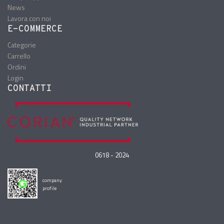
News
Lavora con noi
E-COMMERCE
Categorie
Carrello
Ordini
Login
CONTATTI
0618 - 2024
company
profile